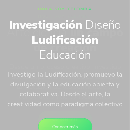
HOLA SOY YELOMBA
Investigación
Diseño
Ludificación
Educación
Investigo la Ludificación, promuevo la
divulgación y la educación abierta y
colaborativa. Desde el arte, la
creatividad como paradigma colectivo
Conocer más